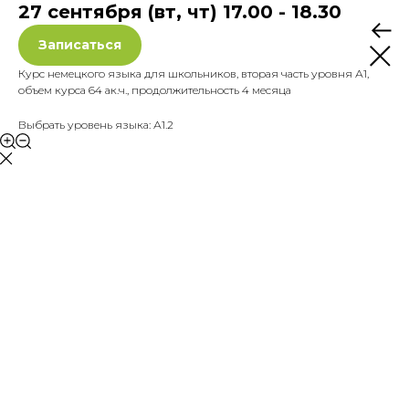
27 сентября (вт, чт) 17.00 - 18.30
Записаться
Курс немецкого языка для школьников, вторая часть уровня А1,
объем курса 64 ак.ч., продолжительность 4 месяца
Выбрать уровень языка: А1.2